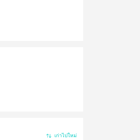
เก่าไปใหม่