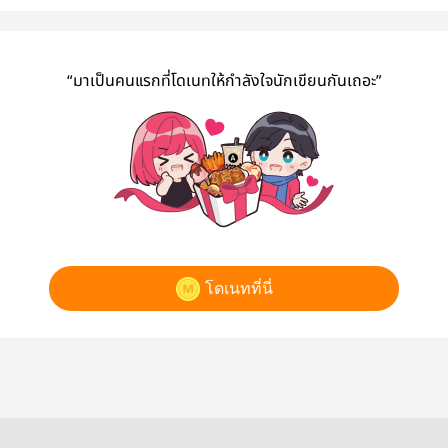
“มาเป็นคนแรกที่โดเนทให้กำลังใจนักเขียนกันเถอะ”
โดเนทที่นี่