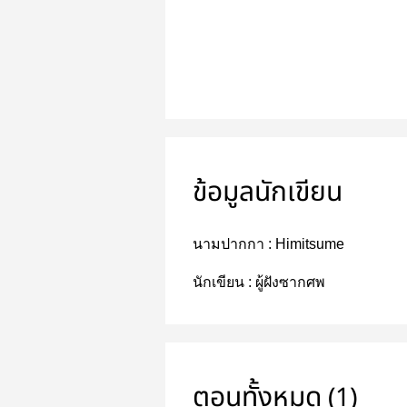
ข้อมูลนักเขียน
นามปากกา :
Himitsume
นักเขียน :
ผู้ฝังซากศพ
ตอนทั้งหมด (1)