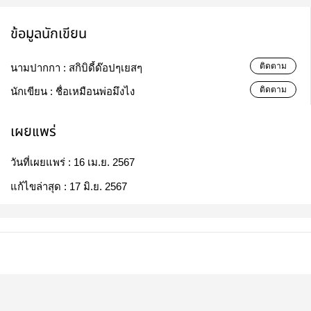
ข้อมูลนักเขียน
ติดตาม
นามปากกา :
สกิบิดี้ด๊อปๆเยสๆ
ติดตาม
นักเขียน :
ชื่อเหมือนพ่อมึงไง
เผยแพร่
วันที่เผยแพร่ :
16 เม.ย. 2567
แก้ไขล่าสุด :
17 มิ.ย. 2567