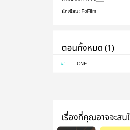
นักเขียน :
FoFilm
ตอนทั้งหมด (1)
#1
ONE
เรื่องที่คุณอาจจะสน