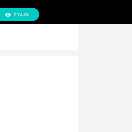
อ่านเลย