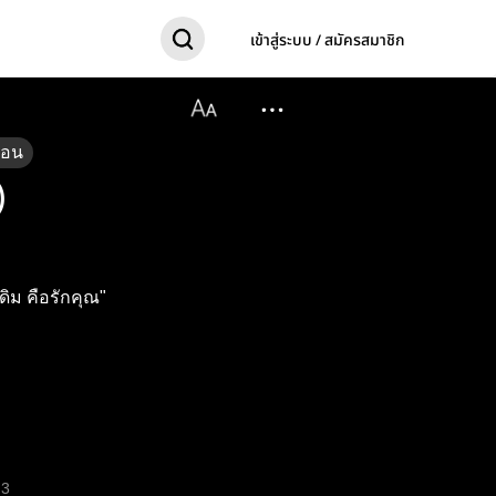
เข้าสู่ระบบ / สมัครสมาชิก
ตอน
)
ดิม คือรักคุณ"
3