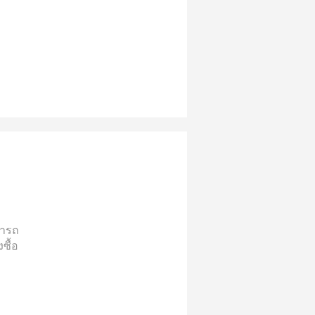
ารถ
ซื้อ