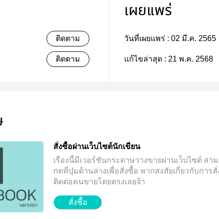
เผยแพร่
ติดตาม
วันที่เผยแพร่ :
02 มี.ค. 2565
ติดตาม
แก้ไขล่าสุด :
21 พ.ค. 2568
ษ
สั่งซื้อผ่านเว็บไซต์นักเขียน
เรื่องนี้มีเวอร์ชันกระดาษวางขายผ่านเว็บไซต์
สาม
กดที่ปุ่มด้านล่างเพื่อสั่งซื้อ
หากสงสัยเกี่ยวกับการสั่ง
ติดต่อคนขายโดยตรงเลยจ้า
สั่งซื้อ