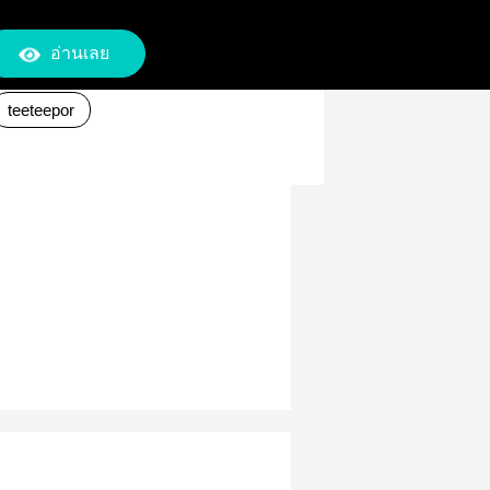
อ่านเลย
teeteepor