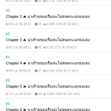
02 ก.ค. 69 19:01
32
8.37K
2169 คำ (9 หน้า)
#2
Chapter 2 🔥 นางร้ายของเรื่องจะไม่สนพระเอกธงแดง
06 ก.ค. 69 18:32
25
4.64K
1224 คำ (5 หน้า)
#3
Chapter 3 🔥 นางร้ายของเรื่องจะไม่สนพระเอกธงแดง
07 ก.ค. 69 09:11
32
4.1K
1772 คำ (8 หน้า)
#4
Chapter 4 🔥 นางร้ายของเรื่องจะไม่สนพระเอกธงแดง
09 ก.ค. 69 09:12
27
3.72K
1651 คำ (7 หน้า)
#5
Chapter 5 🔥 นางร้ายของเรื่องจะไม่สนพระเอกธงแดง
10 ก.ค. 69 10:22
30
4.41K
2624 คำ (11 หน้า)
#6
Chapter 6 🔥 นางร้ายของเรื่องจะไม่สนพระเอกธงแดง