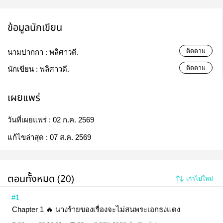
ข้อมูลนักเขียน
ติดตาม
นามปากกา :
พลิศาวดี.
ติดตาม
นักเขียน :
พลิศาวดี.
เผยแพร่
วันที่เผยแพร่ :
02 ก.ค. 2569
แก้ไขล่าสุด :
07 ส.ค. 2569
ตอนทั้งหมด (20)
เก่าไปใหม่
#1
Chapter 1 🔥 นางร้ายของเรื่องจะไม่สนพระเอกธงแดง