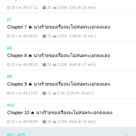
16 ก.ค. 69 17:11
20
2.83K
1361 คำ (6 หน้า)
#7
Chapter 7 🔥 นางร้ายของเรื่องจะไม่สนพระเอกธงแดง
18 ก.ค. 69 08:01
33
2.57K
1788 คำ (8 หน้า)
#8
Chapter 8 🔥 นางร้ายของเรื่องจะไม่สนพระเอกธงแดง
20 ก.ค. 69 08:01
24
2.22K
1640 คำ (7 หน้า)
#9
Chapter 9 🔥 นางร้ายของเรื่องจะไม่สนพระเอกธงแดง
21 ก.ค. 69 13:03
31
2.1K
2130 คำ (9 หน้า)
#10
Chapter 10 🔥 นางร้ายของเรื่องจะไม่สนพระเอกธงแดง
22 ก.ค. 69 08:00
29
2.29K
1926 คำ (8 หน้า)
#11 - #20