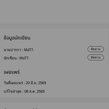
ข้อมูลนักเขียน
ติดตาม
นามปากกา :
Md77.
ติดตาม
นักเขียน :
Md77.
เผยแพร่
วันที่เผยแพร่ :
20 มิ.ย. 2569
แก้ไขล่าสุด :
08 ส.ค. 2569