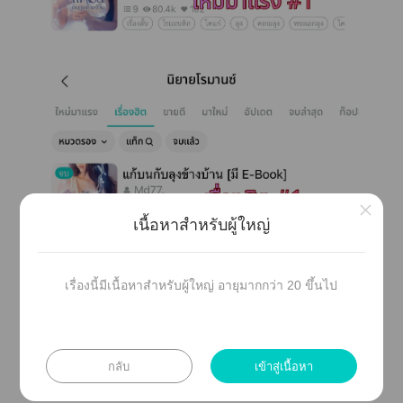
×
เนื้อหาสำหรับผู้ใหญ่
เรื่องนี้มีเนื้อหาสำหรับผู้ใหญ่ อายุมากกว่า 20 ขึ้นไป
กลับ
เข้าสู่เนื้อหา