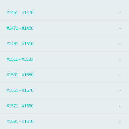
#1451 - #1470
#1471 - #1490
#1491 - #1510
#1511 - #1530
#1531 - #1550
#1551 - #1570
#1571 - #1590
#1591 - #1610