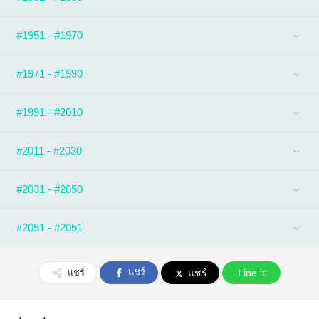
#1951 - #1970
#1971 - #1990
#1991 - #2010
#2011 - #2030
#2031 - #2050
#2051 - #2051
แชร์
แชร์
แชร์
Line it