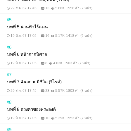
29 ส.ค. 67 17:45
13
5.68K
1556 คำ (7 หน้า)
#5
บทที่ 5 น่านฟ้าไร้แดน
19 มิ.ย. 67 17:05
16
5.17K
1418 คำ (6 หน้า)
#6
บทที่ 6 หน้ากากปีศาจ
19 มิ.ย. 67 17:05
8
4.63K
1503 คำ (7 หน้า)
#7
บทที่ 7 ฉันอยากมีชีวิต (รีไรต์)
29 ส.ค. 67 17:45
23
5.57K
1803 คำ (8 หน้า)
#8
บทที่ 8 ดวงตาของพระองค์
19 มิ.ย. 67 17:05
10
5.29K
1553 คำ (7 หน้า)
#9