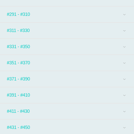
#291 - #310
#311 - #330
#331 - #350
#351 - #370
#371 - #390
#391 - #410
#411 - #430
#431 - #450