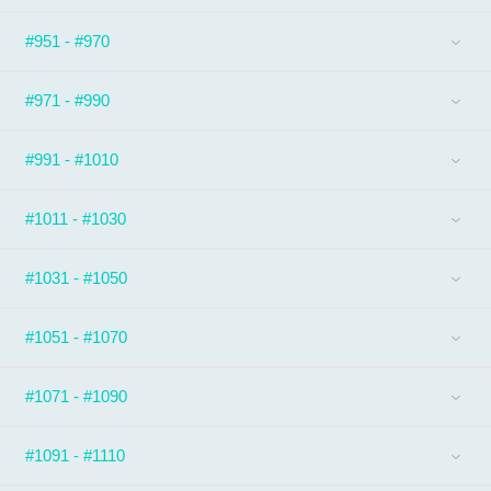
#951 - #970
#971 - #990
#991 - #1010
#1011 - #1030
#1031 - #1050
#1051 - #1070
#1071 - #1090
#1091 - #1110