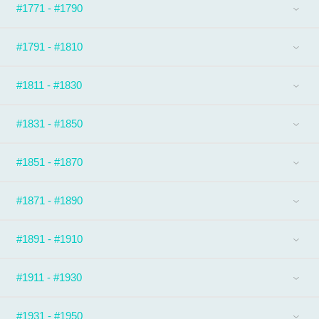
#1771 - #1790
#1791 - #1810
#1811 - #1830
#1831 - #1850
#1851 - #1870
#1871 - #1890
#1891 - #1910
#1911 - #1930
#1931 - #1950