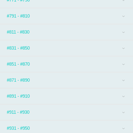
#791 - #810
#811 - #830
#831 - #850
#851 - #870
#871 - #890
#891 - #910
#911 - #930
#931 - #950