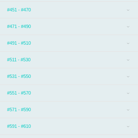
#451 - #470
#471 - #490
#491 - #510
#511 - #530
#531 - #550
#551 - #570
#571 - #590
#591 - #610