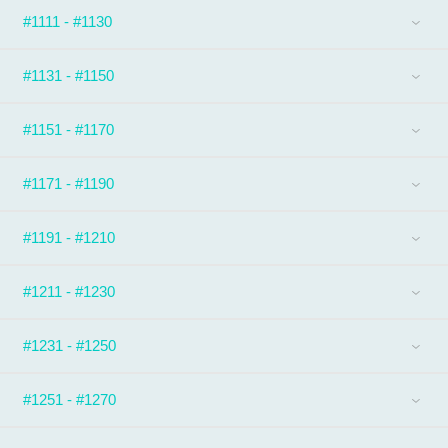
#1111 - #1130
#1131 - #1150
#1151 - #1170
#1171 - #1190
#1191 - #1210
#1211 - #1230
#1231 - #1250
#1251 - #1270