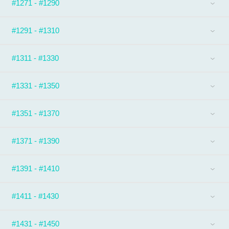
#1271 - #1290
#1291 - #1310
#1311 - #1330
#1331 - #1350
#1351 - #1370
#1371 - #1390
#1391 - #1410
#1411 - #1430
#1431 - #1450