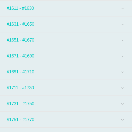
#1611 - #1630
#1631 - #1650
#1651 - #1670
#1671 - #1690
#1691 - #1710
#1711 - #1730
#1731 - #1750
#1751 - #1770