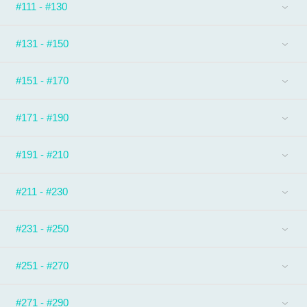
#111 - #130
#131 - #150
#151 - #170
#171 - #190
#191 - #210
#211 - #230
#231 - #250
#251 - #270
#271 - #290