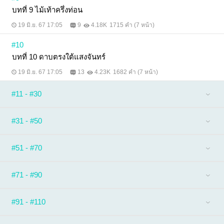
บทที่ 9 ไม้เท้าครึ่งท่อน
19 มิ.ย. 67 17:05
9
4.18K
1715 คำ (7 หน้า)
#10
บทที่ 10 ดาบตรงใต้แสงจันทร์
19 มิ.ย. 67 17:05
13
4.23K
1682 คำ (7 หน้า)
#11 - #30
#31 - #50
#51 - #70
#71 - #90
#91 - #110