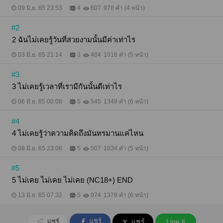
09 มิ.ย. 65 23:53
4
607
978 คำ (4 หน้า)
#2
2 ฉันไม่เคยรู้วันที่สวยงามนั้นมีค่าเท่าไร
03 มิ.ย. 65 21:14
3
484
1016 คำ (5 หน้า)
#3
3 ไม่เคยรู้เวลาที่เรามีกันนั้นดีเท่าไร
06 มิ.ย. 65 00:08
5
545
1349 คำ (6 หน้า)
#4
4 ไม่เคยรู้ว่าความคิดถึงมันทรมานแค่ไหน
08 มิ.ย. 65 23:08
5
507
1034 คำ (5 หน้า)
#5
5 ไม่เคย ไม่เคย ไม่เคย (NC18+) END
13 มิ.ย. 65 07:32
5
974
1379 คำ (6 หน้า)
แชร์
แชร์
แชร์
Line it