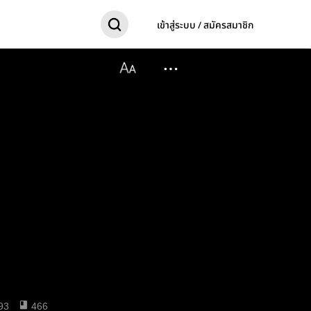
เข้าสู่ระบบ / สมัครสมาชิก
93
466