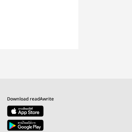
Download readAwrite