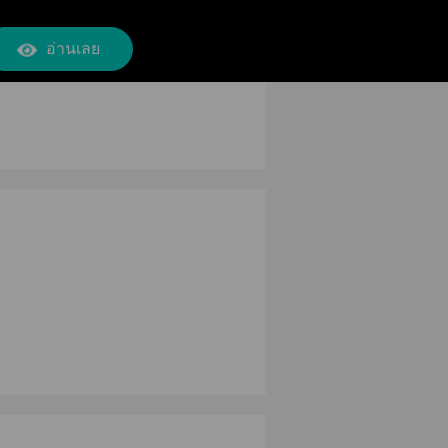
อ่านเลย