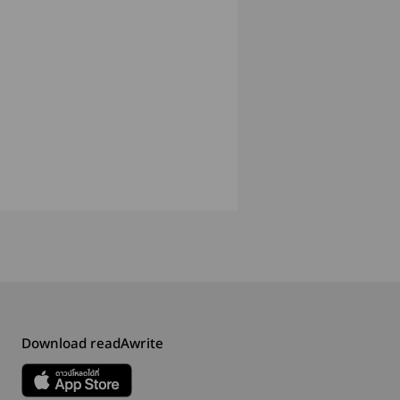
Download readAwrite