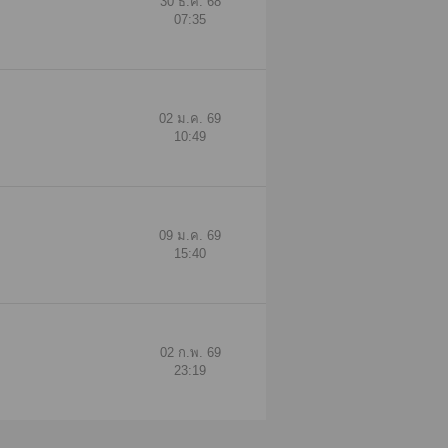
30 ธ.ค. 68
07:35
02 ม.ค. 69
10:49
09 ม.ค. 69
15:40
02 ก.พ. 69
23:19