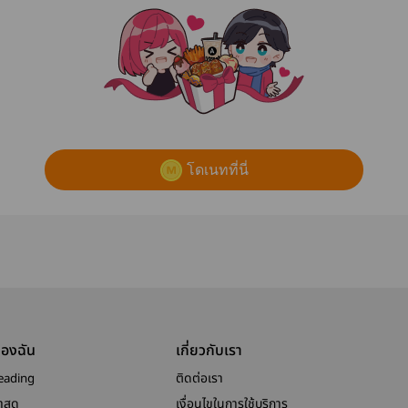
โดเนทที่นี่
ของฉัน
เกี่ยวกับเรา
eading
ติดต่อเรา
าสุด
เงื่อนไขในการใช้บริการ