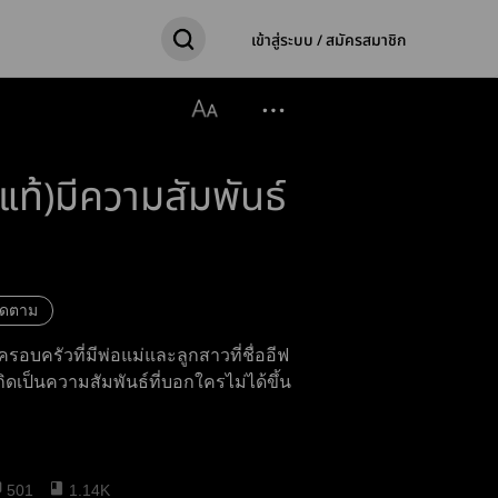
เข้าสู่ระบบ / สมัครสมาชิก
แท้)มีความสัมพันธ์
ิดตาม
ครอบครัวที่มีพ่อแม่และลูกสาวที่ชื่ออีฟ
เกิดเป็นความสัมพันธ์ที่บอกใครไม่ได้ขึ้น
501
1.14K