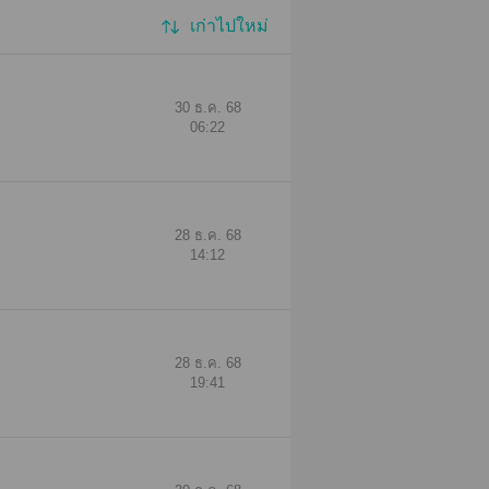
เก่าไปใหม่
30 ธ.ค. 68
06:22
28 ธ.ค. 68
14:12
28 ธ.ค. 68
19:41