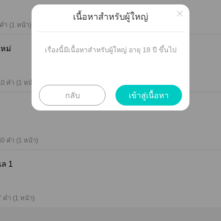
×
เนื้อหาสำหรับผู้ใหญ่
คำ (1 หน้า)
ุดใหม่
เรื่องนี้มีเนื้อหาสำหรับผู้ใหญ่ อายุ 18 ปี ขึ้นไป
10 คำ (1 หน้า)
กลับ
เข้าสู่เนื้อหา
40 คำ (1 หน้า)
วทะเล 1
7 คำ (1 หน้า)