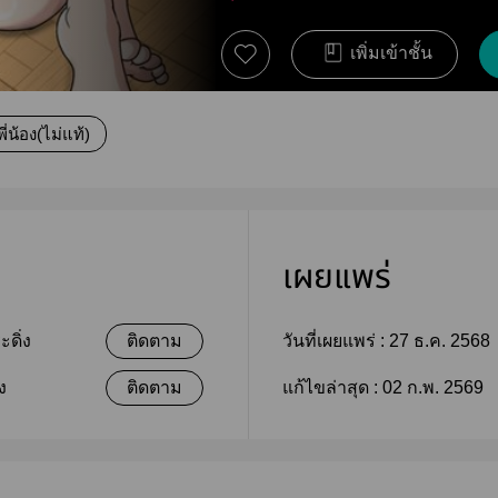
เพิ่มเข้าชั้น
พี่น้อง(ไม่แท้)
เผยแพร่
ดิ่ง
ติดตาม
วันที่เผยแพร่ :
27 ธ.ค. 2568
ง
ติดตาม
แก้ไขล่าสุด :
02 ก.พ. 2569