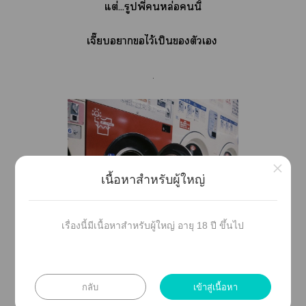
แต่...รูปพี่หล่อนี้
เจี๊ยบาไว้เป็นตัวเ
.
×
เนื้อหาสำหรับผู้ใหญ่
เรื่องนี้มีเนื้อหาสำหรับผู้ใหญ่ อายุ 18 ปี ขึ้นไป
กลับ
เข้าสู่เนื้อหา