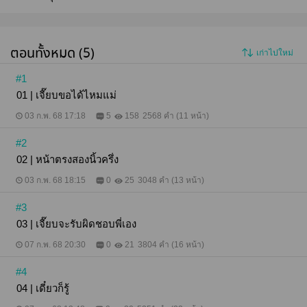
ตอนทั้งหมด (5)
เก่าไปใหม่
#1
01 | เจี๊ยบขอได้ไหมแม่
03 ก.พ. 68 17:18
5
158
2568 คำ (11 หน้า)
#2
02 | หน้าตรงสองนิ้วครึ่ง
03 ก.พ. 68 18:15
0
25
3048 คำ (13 หน้า)
#3
03 | เจี๊ยบจะรับผิดชอบพี่เอง
07 ก.พ. 68 20:30
0
21
3804 คำ (16 หน้า)
#4
04 | เดี๋ยวก็รู้