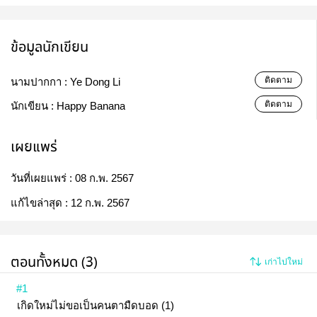
ข้อมูลนักเขียน
ติดตาม
นามปากกา :
Ye Dong Li
ติดตาม
นักเขียน :
Happy Banana
เผยแพร่
วันที่เผยแพร่ :
08 ก.พ. 2567
แก้ไขล่าสุด :
12 ก.พ. 2567
ตอนทั้งหมด (3)
เก่าไปใหม่
#1
เกิดใหม่ไม่ขอเป็นคนตามืดบอด (1)