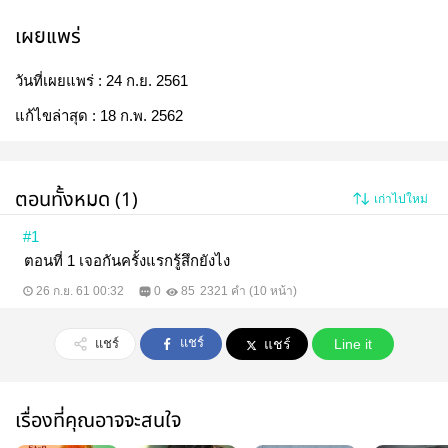
เผยแพร่
วันที่เผยแพร่ :
24 ก.ย. 2561
แก้ไขล่าสุด :
18 ก.พ. 2562
ตอนทั้งหมด (1)
เก่าไปใหม่
#1
ตอนที่ 1 เจอกันครั้งแรกรู้สึกยังไง
26 ก.ย. 61 00:32
0
85
2321 คำ (10 หน้า)
แชร์
แชร์
แชร์
Line it
เรื่องที่คุณอาจจะสนใจ