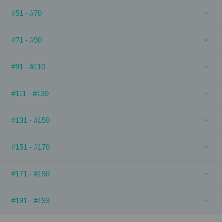
#51 - #70
#71 - #90
#91 - #110
#111 - #130
#131 - #150
#151 - #170
#171 - #190
#191 - #193