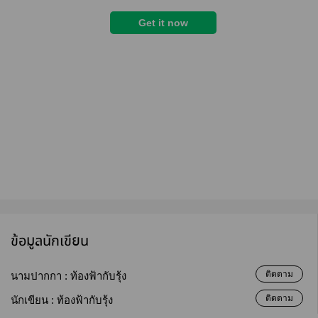
ข้อมูลนักเขียน
ติดตาม
นามปากกา :
ท้องฟ้ากับรุ้ง
ติดตาม
นักเขียน :
ท้องฟ้ากับรุ้ง