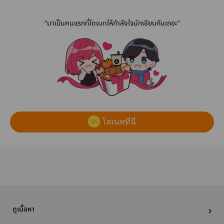
BOOK
“มาเป็นคนแรกที่โดเนทให้กำลังใจนักเขียนกันเถอะ”
โดเนทที่นี่
ดูเนื้อหา