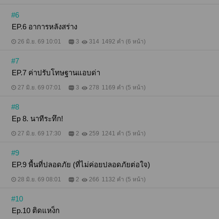
#6
EP.6 อาการหลังสร่าง
26 มิ.ย. 69 10:01
3
314
1492 คำ (6 หน้า)
#7
EP.7 ค่าปรับโทษฐานแอบด่า
27 มิ.ย. 69 07:01
3
278
1169 คำ (5 หน้า)
#8
Ep 8. นาทีระทึก!
27 มิ.ย. 69 17:30
2
259
1241 คำ (5 หน้า)
#9
EP.9 พื้นที่ปลอดภัย (ที่ไม่ค่อยปลอดภัยต่อใจ)
28 มิ.ย. 69 08:01
2
266
1132 คำ (5 หน้า)
#10
Ep.10 ติดแหง็ก