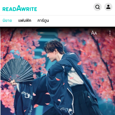
นิยาย
แฟนฟิค
การ์ตูน