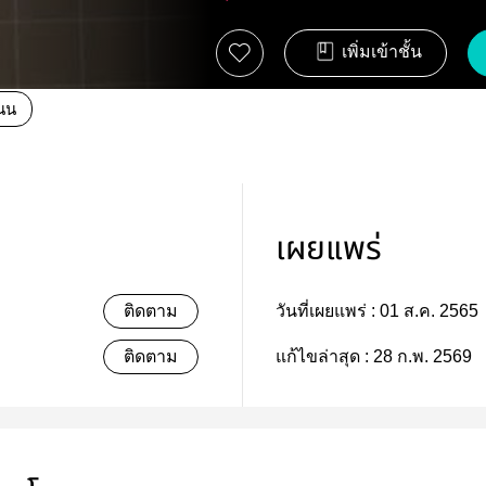
เพิ่มเข้าชั้น
นน
เผยแพร่
ติดตาม
วันที่เผยแพร่ :
01 ส.ค. 2565
ติดตาม
แก้ไขล่าสุด :
28 ก.พ. 2569