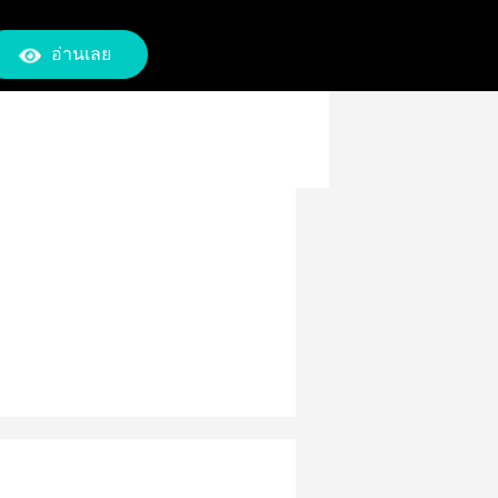
อ่านเลย