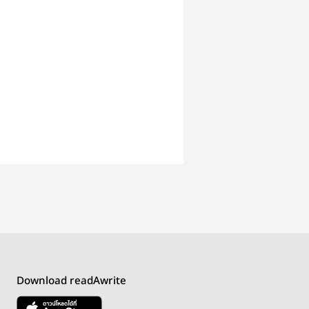
Download readAwrite