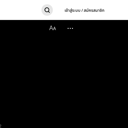
เข้าสู่ระบบ / สมัครสมาชิก
2