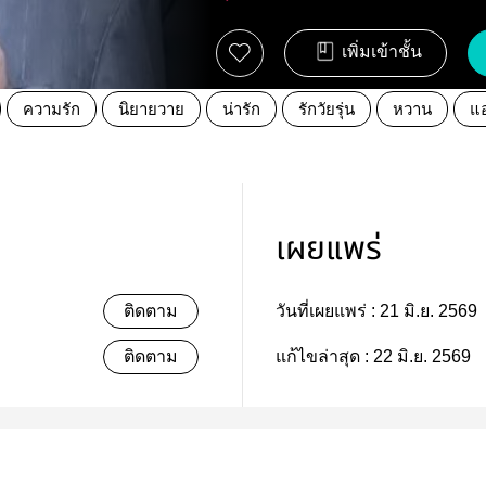
เพิ่มเข้าชั้น
ความรัก
นิยายวาย
น่ารัก
รักวัยรุ่น
หวาน
แ
เผยแพร่
ติดตาม
วันที่เผยแพร่ :
21 มิ.ย. 2569
ติดตาม
แก้ไขล่าสุด :
22 มิ.ย. 2569