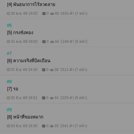
[4] พันธนาการไร้ลวดลาย
30 พ.ค. 69 19:02
0
40
1631 คำ (7 หน้า)
#6
[5] กรงขังทอง
31 พ.ค. 69 19:02
0
44
1194 คำ (5 หน้า)
#7
[6] ความจริงที่บิดเบือน
01 มิ.ย. 69 19:30
0
38
1512 คำ (7 หน้า)
#8
[7] รอ
02 มิ.ย. 69 19:01
0
44
1225 คำ (5 หน้า)
#9
[8] หน้าที่ของหมาก
03 มิ.ย. 69 19:30
0
35
1541 คำ (7 หน้า)