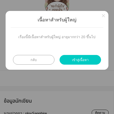
×
เนื้อหาสำหรับผู้ใหญ่
เรื่องนี้มีเนื้อหาสำหรับผู้ใหญ่ อายุมากกว่า 20 ขึ้นไป
กลับ
เข้าสู่เนื้อหา
ข้อมูลนักเขียน
ติดตาม
นามปากกา :
ploySapphire