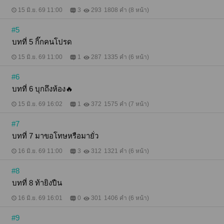
15 มิ.ย. 69 11:00
3
293
1808 คำ (8 หน้า)
#5
บทที่ 5 กิ๊กคนโปรด
15 มิ.ย. 69 11:00
1
287
1335 คำ (6 หน้า)
#6
บทที่ 6 บุกถึงห้อง🔥
15 มิ.ย. 69 16:02
1
372
1575 คำ (7 หน้า)
#7
บทที่ 7 มาขอโทษหรือมายั่ว
16 มิ.ย. 69 11:00
3
312
1321 คำ (6 หน้า)
#8
บทที่ 8 ท้ายิงปืน
16 มิ.ย. 69 16:01
0
301
1406 คำ (6 หน้า)
#9