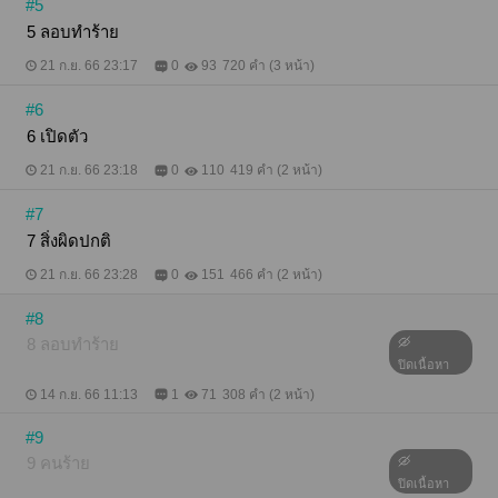
#5
5 ลอบทำร้าย
21 ก.ย. 66 23:17
0
93
720 คำ (3 หน้า)
#6
6 เปิดตัว
21 ก.ย. 66 23:18
0
110
419 คำ (2 หน้า)
#7
7 สิ่งผิดปกติ
21 ก.ย. 66 23:28
0
151
466 คำ (2 หน้า)
#8
8 ลอบทำร้าย
ปิดเนื้อหา
14 ก.ย. 66 11:13
1
71
308 คำ (2 หน้า)
#9
9 คนร้าย
ปิดเนื้อหา