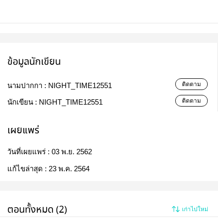
ข้อมูลนักเขียน
ติดตาม
นามปากกา :
NIGHT_TIME12551
ติดตาม
นักเขียน :
NIGHT_TIME12551
เผยแพร่
วันที่เผยแพร่ :
03 พ.ย. 2562
แก้ไขล่าสุด :
23 พ.ค. 2564
ตอนทั้งหมด (2)
เก่าไปใหม่