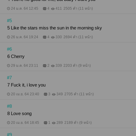
24 ม.ค. 64 12:45
4
411
2505 คำ (11 หน้า)
#5
5 Like the stars miss the sun in the morning sky
26 ม.ค. 64 19:24
4
330
2694 คำ (11 หน้า)
#6
6 Cherry
29 ม.ค. 64 23:11
2
339
2203 คำ (9 หน้า)
#7
7 Fuck it, i love you
20 เม.ย. 64 23:40
3
349
2705 คำ (11 หน้า)
#8
8 Love song
20 เม.ย. 64 18:45
1
289
2189 คำ (9 หน้า)
#9