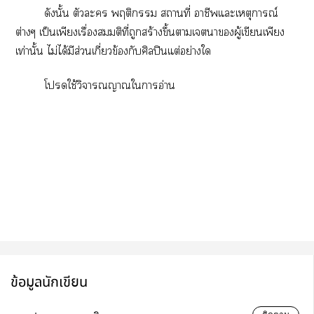
ดังนั้น ตัวละคร พฤติกรรม สถานที่ อาชีพและเหตุการณ์
ต่างๆ เป็นเพียงเรื่องสมมติที่ถูกสร้างขึ้นตามเจตนาของผู้เขียนเพียง
เท่านั้น ไม่ได้มีส่วนเกี่ยวข้องกับศิลปินแต่อย่างใด
โปรดใช้วิจารณญาณในการอ่าน
ข้อมูลนักเขียน