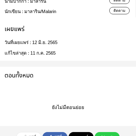
ติดตาม
นามปากกา :
มาลาริน
ติดตาม
นักเขียน :
มาลาริน/Malarin
เผยแพร่
วันที่เผยแพร่ :
12 มิ.ย. 2565
แก้ไขล่าสุด :
11 ก.ค. 2565
ตอนทั้งหมด
ยังไม่มีตอนย่อย