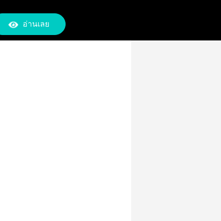
อ่านเลย