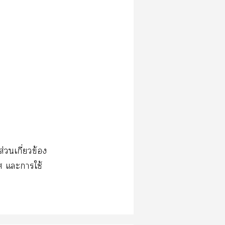
ส่วนเกี่ยวข้อง
ศ และการใช้