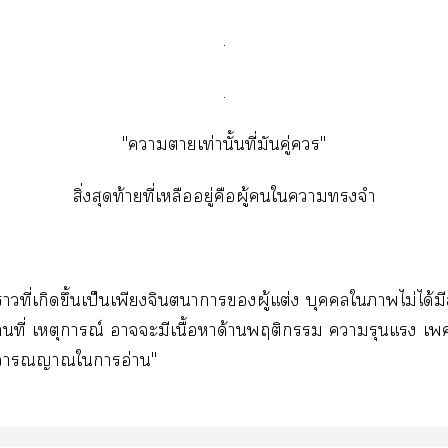
.
.
"ความตายเท่านั้นที่มันคู่ควร"
สิ่งสุดท้ายที่เหลืออยู่คือผู้คนในความทรงจำ
งราวที่เกิดขึ้นเป็นเพียงจินตนาการของผู้แต่ง บุคคลในภาพไม่ได้มี
นที่ เหตุการณ์ อาจจะมีเนื้อหาด้านพฤติกรรม ความรุนแรง เพ
ิจารณญาณในการอ่าน"