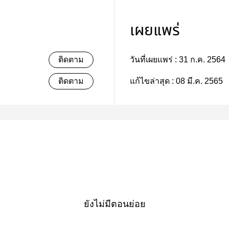
เผยแพร่
ติดตาม
วันที่เผยแพร่ :
31 ก.ค. 2564
ติดตาม
แก้ไขล่าสุด :
08 มี.ค. 2565
ยังไม่มีตอนย่อย