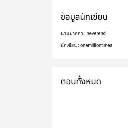
ข้อมูลนักเขียน
นามปากกา :
neverend
นักเขียน :
onemilliontimes
ตอนทั้งหมด