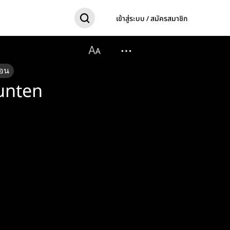
เข้าสู่ระบบ / สมัครสมาชิก
อน
unten