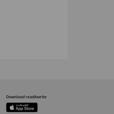
Download readAwrite