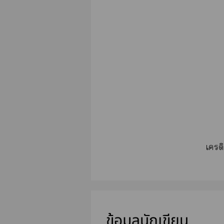
เครด
ข้อมูลนักเขียน