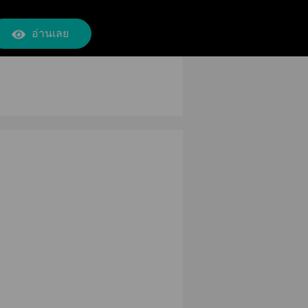
อ่านเลย