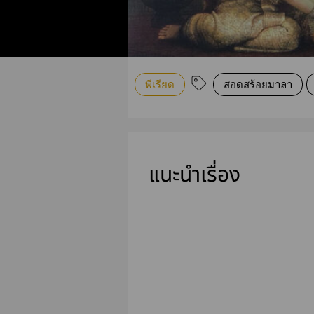
พีเรียด
สอดสร้อยมาลา
แนะนำเรื่อง