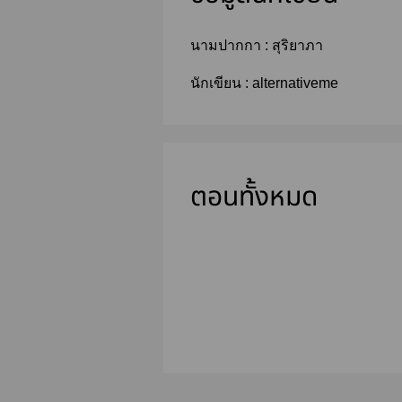
นามปากกา :
สุริยาภา
นักเขียน :
alternativeme
ตอนทั้งหมด