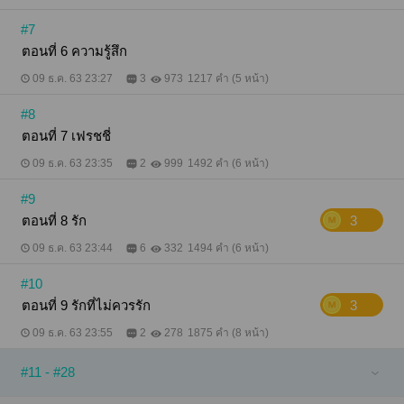
#7
ตอนที่ 6 ความรู้สึก
09 ธ.ค. 63 23:27
3
973
1217 คำ (5 หน้า)
#8
ตอนที่ 7 เฟรชชี่
09 ธ.ค. 63 23:35
2
999
1492 คำ (6 หน้า)
#9
ตอนที่ 8 รัก
3
09 ธ.ค. 63 23:44
6
332
1494 คำ (6 หน้า)
#10
ตอนที่ 9 รักที่ไม่ควรรัก
3
09 ธ.ค. 63 23:55
2
278
1875 คำ (8 หน้า)
#11 - #28