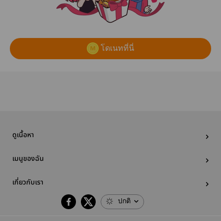
โดเนทที่นี่
ดูเนื้อหา
เมนูของฉัน
เกี่ยวกับเรา
ปกติ