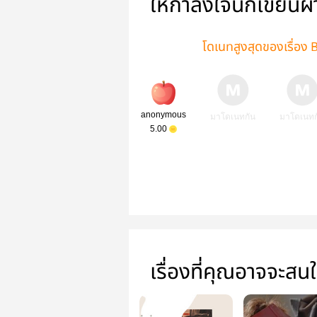
ให้กำลังใจนักเขียนผ
โดเนทสูงสุดของเรื่อง 
anonymous
มาโดเนทกัน
มาโดเนทก
5.00
เรื่องที่คุณอาจจะสน