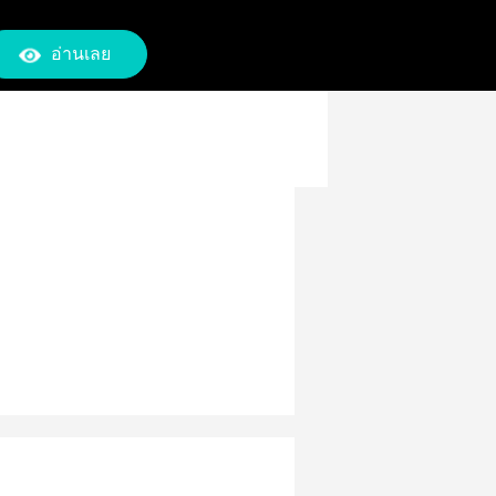
อ่านเลย