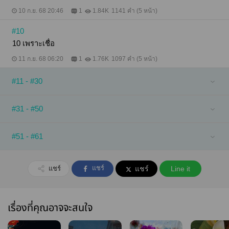
10 ก.ย. 68 20:46
1
1.84K
1141 คำ (5 หน้า)
#10
10 เพราะเชื่อ
11 ก.ย. 68 06:20
1
1.76K
1097 คำ (5 หน้า)
#11 - #30
#31 - #50
#51 - #61
แชร์
แชร์
แชร์
Line it
เรื่องที่คุณอาจจะสนใจ