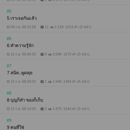
#5
5 เราเจอกันแล้ว
09 ก.ย. 68 21:58
11
2.12K
1019 คำ (5 หน้า)
#6
6 ทำความรู้จัก
10 ก.ย. 68 06:50
9
2.09K
1073 คำ (5 หน้า)
#7
7 สนิท..พูดคุย
10 ก.ย. 68 08:52
1
1.94K
1464 คำ (6 หน้า)
#8
8 บุญก็ทำ ของก็เก็บ
10 ก.ย. 68 10:05
3
1.87K
1044 คำ (5 หน้า)
#9
9 คนที่ใช่