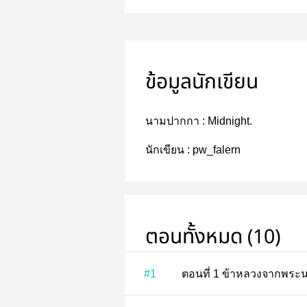
ข้อมูลนักเขียน
นามปากกา :
Midnight.
นักเขียน :
pw_falern
ตอนทั้งหมด (10)
#1
ตอนที่ 1 ข้าหลวงจากพร