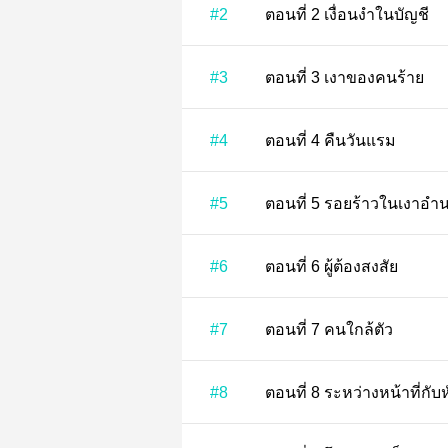
#2
ตอนที่ 2 เงื่อนงำในบัญชี
#3
ตอนที่ 3 เงาของคนร้าย
#4
ตอนที่ 4 คืนวันแรม
#5
ตอนที่ 5 รอยร้าวในเงาอ
#6
ตอนที่ 6 ผู้ต้องสงสัย
#7
ตอนที่ 7 คนใกล้ตัว
#8
ตอนที่ 8 ระหว่างหน้าที่ก