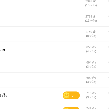
2342 คำ
(10 หน้า)
2738 คำ
(11 หน้า)
1759 คำ
(8 หน้า)
850 คำ
ำนาจ
(4 หน้า)
694 คำ
(3 หน้า)
690 คำ
(3 หน้า)
716 คำ
3
ับหัวใจ
(3 หน้า)
748 คำ