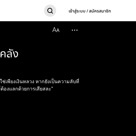
เข้าสู่ระบบ / สมัครสมาชิก
ะคลัง
ิใช่เพียงเงินหลวง หากยังเป็นความลับที่
ี่ต้องแลกด้วยการเสียสละ”
2