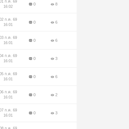
01 ก.ค. 69
0
8
16:02
02 ก.ค. 69
0
6
16:01
03 ก.ค. 69
0
6
16:01
04 ก.ค. 69
0
3
16:01
05 ก.ค. 69
0
6
16:01
06 ก.ค. 69
0
2
16:01
07 ก.ค. 69
0
3
16:01
08 ก.ค. 69