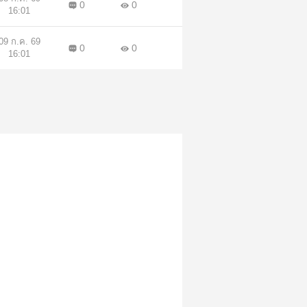
0
0
16:01
09 ก.ค. 69
0
0
16:01