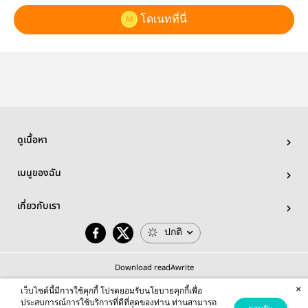
โดเนทที่นี่
ดูเนื้อหา
เมนูของฉัน
เกี่ยวกับเรา
ปกติ
Download readAwrite
×
เว็บไซต์นี้มีการใช้คุกกี้ โปรดยอมรับนโยบายคุกกี้เพื่อ
ประสบการณ์การใช้บริการที่ดีที่สุดของท่าน ท่านสามารถ