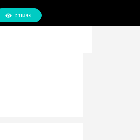
อ่านเลย