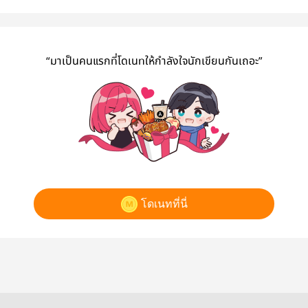
“มาเป็นคนแรกที่โดเนทให้กำลังใจนักเขียนกันเถอะ”
โดเนทที่นี่