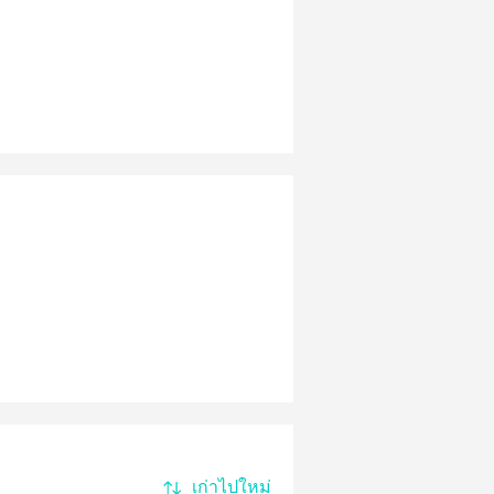
เก่าไปใหม่