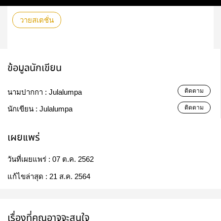
วายสเตชั่น
ข้อมูลนักเขียน
ติดตาม
นามปากกา :
Julalumpa
ติดตาม
นักเขียน :
Julalumpa
เผยแพร่
วันที่เผยแพร่ :
07 ต.ค. 2562
แก้ไขล่าสุด :
21 ส.ค. 2564
เรื่องที่คุณอาจจะสนใจ