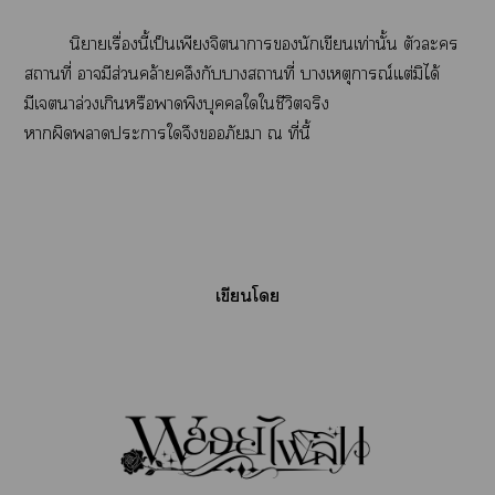
นิยายเรื่องนี้เป็นเพียงจิตาารนักเขียนเท่านั้น ตัวะ
สถานที่ ามีส่วนคล้ายคลึงกับาสถานที่ าเหตุการณ์แต่มิได้
มีเาล่วงเกินหรือาพิงบุคคลใใชีวิตจริง
าผิดาะาใจึงอภัยา ณ ที่นี้
เขียนโ