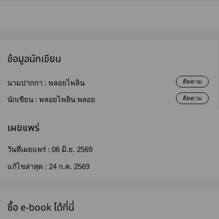
ข้อมูลนักเขียน
ติดตาม
นามปากกา :
พลอยไพลิน
ติดตาม
นักเขียน :
พลอยไพลิน พลอย
เผยแพร่
วันที่เผยแพร่ :
06 มิ.ย. 2569
แก้ไขล่าสุด :
24 ก.ค. 2569
ซื้อ e-book ได้ที่นี่