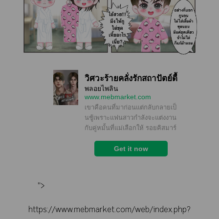
">
https://www.mebmarket.com/web/index.php?