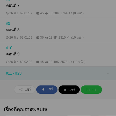
ตอนที่ 7
26 มิ.ย. 69 01:57
45
13.28K
1764 คำ (8 หน้า)
#9
ตอนที่ 8
26 มิ.ย. 69 01:59
36
13.8K
2310 คำ (10 หน้า)
#10
ตอนที่ 9
26 มิ.ย. 69 02:02
45
13.49K
2578 คำ (11 หน้า)
#11 - #29
แชร์
แชร์
แชร์
Line it
เรื่องที่คุณอาจจะสนใจ