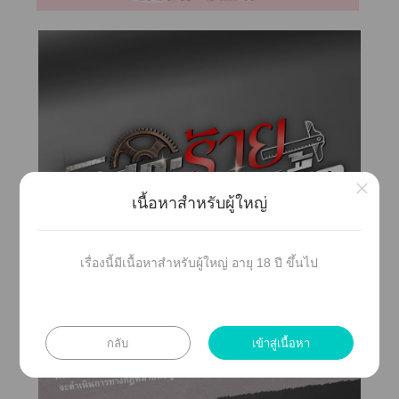
×
เนื้อหาสำหรับผู้ใหญ่
เรื่องนี้มีเนื้อหาสำหรับผู้ใหญ่ อายุ 18 ปี ขึ้นไป
กลับ
เข้าสู่เนื้อหา