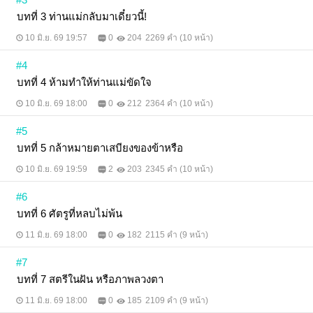
บทที่ 3 ท่านแม่กลับมาเดี๋ยวนี้!
10 มิ.ย. 69 19:57
0
204
2269 คำ (10 หน้า)
#4
บทที่ 4 ห้ามทำให้ท่านแม่ขัดใจ
10 มิ.ย. 69 18:00
0
212
2364 คำ (10 หน้า)
#5
บทที่ 5 กล้าหมายตาเสบียงของข้าหรือ
10 มิ.ย. 69 19:59
2
203
2345 คำ (10 หน้า)
#6
บทที่ 6 ศัตรูที่หลบไม่พ้น
11 มิ.ย. 69 18:00
0
182
2115 คำ (9 หน้า)
#7
บทที่ 7 สตรีในฝัน หรือภาพลวงตา
11 มิ.ย. 69 18:00
0
185
2109 คำ (9 หน้า)