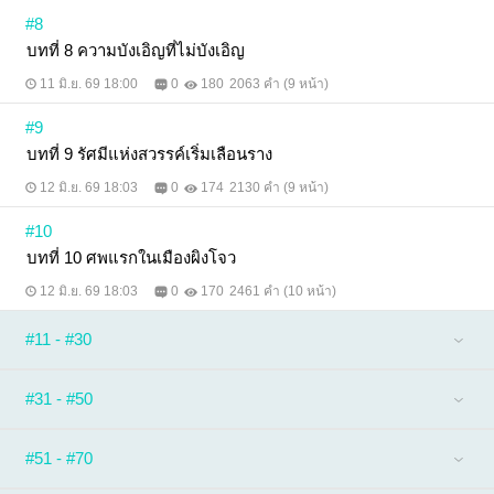
#8
บทที่ 8 ความบังเอิญที่ไม่บังเอิญ
11 มิ.ย. 69 18:00
0
180
2063 คำ (9 หน้า)
#9
บทที่ 9 รัศมีแห่งสวรรค์เริ่มเลือนราง
12 มิ.ย. 69 18:03
0
174
2130 คำ (9 หน้า)
#10
บทที่ 10 ศพแรกในเมืองผิงโจว
12 มิ.ย. 69 18:03
0
170
2461 คำ (10 หน้า)
#11 - #30
#31 - #50
#51 - #70