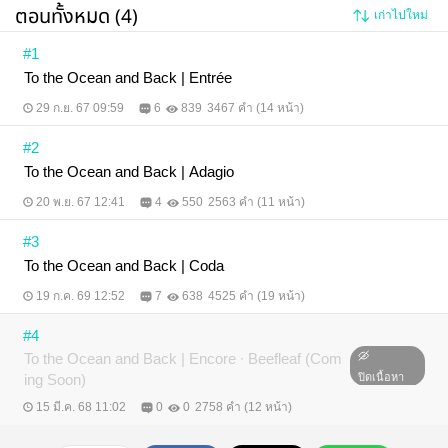
ตอนทั้งหมด (4)
เก่าไปใหม่
#1
To the Ocean and Back | Entrée
29 ก.ย. 67 09:59
6
839
3467 คำ (14 หน้า)
#2
To the Ocean and Back | Adagio
20 พ.ย. 67 12:41
4
550
2563 คำ (11 หน้า)
#3
To the Ocean and Back | Coda
19 ก.ค. 69 12:52
7
638
4525 คำ (19 หน้า)
#4
To the Ocean and Back | Encore ∙ Beefleaf (Com
ing Soon)
ปิดเนื้อหา
15 มี.ค. 68 11:02
0
0
2758 คำ (12 หน้า)