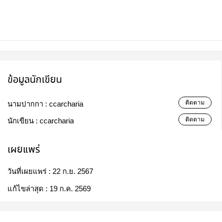
ข้อมูลนักเขียน
ติดตาม
นามปากกา :
ccarcharia
ติดตาม
นักเขียน :
ccarcharia
เผยแพร่
วันที่เผยแพร่ :
22 ก.ย. 2567
แก้ไขล่าสุด :
19 ก.ค. 2569