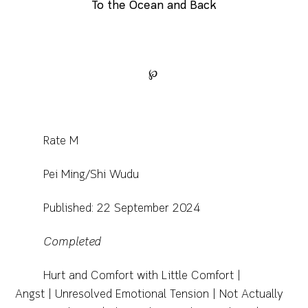
To the Ocean and Back
℘
Rate M
Pei Ming/Shi Wudu
Published: 22 September 2024
Completed
Hurt and Comfort with Little Comfort |
Angst | Unresolved Emotional Tension | Not Actually