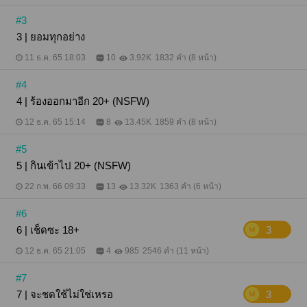
#3
3 | ยอมทุกอย่าง
11 ธ.ค. 65 18:03
10
3.92K
1832 คำ (8 หน้า)
#4
4 | ร้องออกมาอีก 20+ (NSFW)
12 ธ.ค. 65 15:14
8
13.45K
1859 คำ (8 หน้า)
#5
5 | กินเข้าไป 20+ (NSFW)
22 ก.พ. 66 09:33
13
13.32K
1363 คำ (6 หน้า)
#6
6 | เช็ดซะ 18+
3
12 ธ.ค. 65 21:05
4
985
2546 คำ (11 หน้า)
#7
7 | จะชดใช้ไม่ใช่เหรอ
3