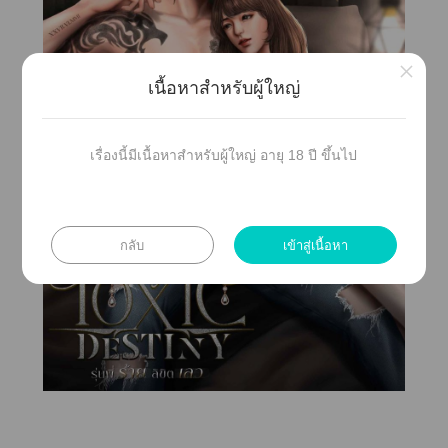
×
เนื้อหาสำหรับผู้ใหญ่
เรื่องนี้มีเนื้อหาสำหรับผู้ใหญ่ อายุ 18 ปี ขึ้นไป
กลับ
เข้าสู่เนื้อหา