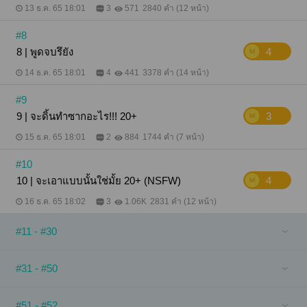
13 ธ.ค. 65 18:01
3
571
2840 คำ (12 หน้า)
#8
8 | พูดจบรึยัง
4
14 ธ.ค. 65 18:01
4
441
3378 คำ (14 หน้า)
#9
9 | จะดิ้นทำซากอะไร!!! 20+
3
15 ธ.ค. 65 18:01
2
884
1744 คำ (7 หน้า)
#10
10 | จะเอาแบบนั้นใช่มั้ย 20+ (NSFW)
4
16 ธ.ค. 65 18:02
3
1.06K
2831 คำ (12 หน้า)
#11 - #30
#31 - #50
#51 - #52