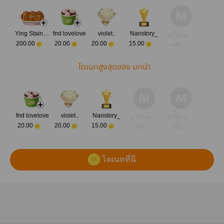
Ying Stainless
fnd lovelove
violet..
Nanstory_
มาโดเน
มาโดเ
200.00
20.00
20.00
15.00
ทกัน
ทกัน
โดเนทสูงสุดของ บทนำ
fnd lovelove
violet..
Nanstory_
มาโดเน
มาโดเน
มาโดเ
20.00
20.00
15.00
ทกัน
ทกัน
ทกัน
โดเนทที่นี่