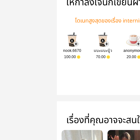
ให้กำลังใจนักเขียนผ
โดเนทสูงสุดของเรื่อง intern
nook.6670
แบะแบะบู้ว
anonymo
100.00
70.00
20.00
เรื่องที่คุณอาจจะสน