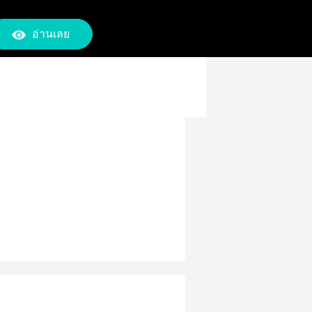
อ่านเลย