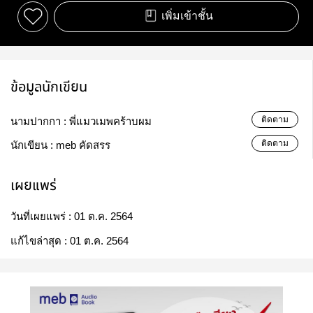
เพิ่มเข้าชั้น
ข้อมูลนักเขียน
ติดตาม
นามปากกา :
พี่แมวเมพคร้าบผม
ติดตาม
นักเขียน :
meb คัดสรร
เผยแพร่
วันที่เผยแพร่ :
01 ต.ค. 2564
แก้ไขล่าสุด :
01 ต.ค. 2564