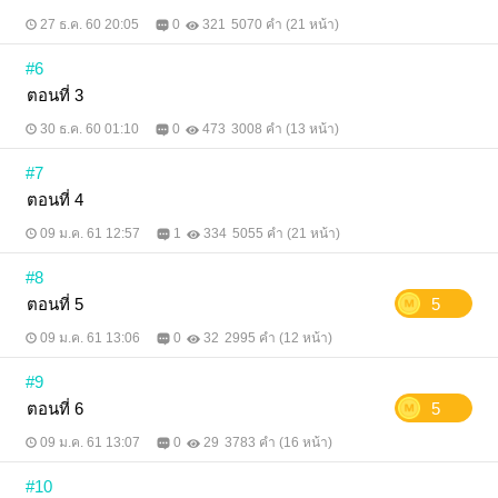
27 ธ.ค. 60 20:05
0
321
5070 คำ (21 หน้า)
#6
ตอนที่ 3
30 ธ.ค. 60 01:10
0
473
3008 คำ (13 หน้า)
#7
ตอนที่ 4
09 ม.ค. 61 12:57
1
334
5055 คำ (21 หน้า)
#8
ตอนที่ 5
5
09 ม.ค. 61 13:06
0
32
2995 คำ (12 หน้า)
#9
ตอนที่ 6
5
09 ม.ค. 61 13:07
0
29
3783 คำ (16 หน้า)
#10