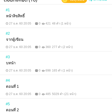
ฉกรรจ์...
#1
หน้าลิขสิทธิ์
27 ธ.ค. 60 20:05
0
421
48 คำ (1 หน้า)
#2
จากผู้เขียน
27 ธ.ค. 60 20:05
0
360
277 คำ (2 หน้า)
#3
บทนำ
27 ธ.ค. 60 20:05
0
698
165 คำ (1 หน้า)
#4
ตอนที่ 1
27 ธ.ค. 60 20:05
0
485
5029 คำ (21 หน้า)
#5
ตอนที่ 2