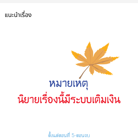
แนะนำเรื่อง
ตั้งแต่ที่ 5-