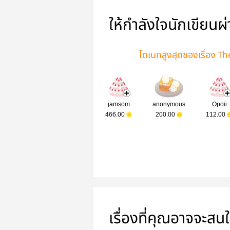
ให้กำลังใจนักเขียนผ
โดเนทสูงสุดของเรื่อง 
jamsom
anonymous
Opoii
466.00
200.00
112.00
เรื่องที่คุณอาจจะสน