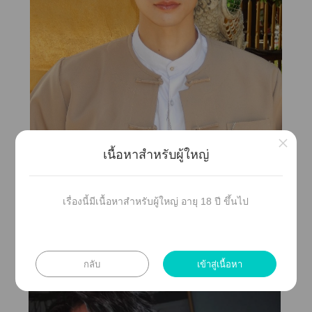
×
เนื้อหาสำหรับผู้ใหญ่
อิน
เรื่องนี้มีเนื้อหาสำหรับผู้ใหญ่ อายุ 18 ปี ขึ้นไป
กลับ
เข้าสู่เนื้อหา