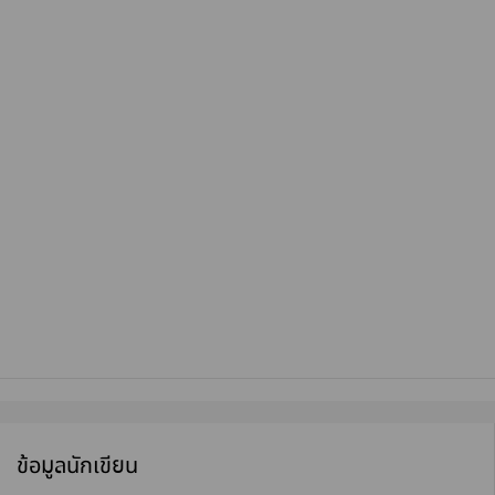
ข้อมูลนักเขียน