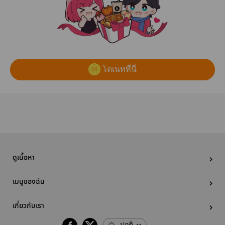
โดเนทที่นี่
ดูเนื้อหา
เมนูของฉัน
เกี่ยวกับเรา
ปกติ