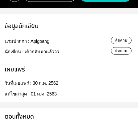
ข้อมูลนักเขียน
ติดตาม
นามปากกา :
Apigpang
ติดตาม
นักเขียน :
เค้ากลับมาแล้ววว
เผยแพร่
วันที่เผยแพร่ :
30 ก.ค. 2562
แก้ไขล่าสุด :
01 ม.ค. 2563
ตอนทั้งหมด