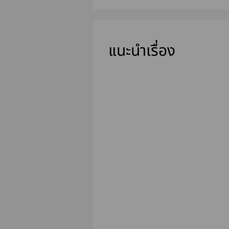
แนะนำเรื่อง