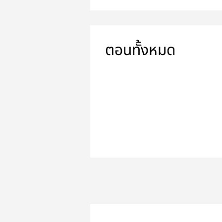
ตอนทั้งหมด