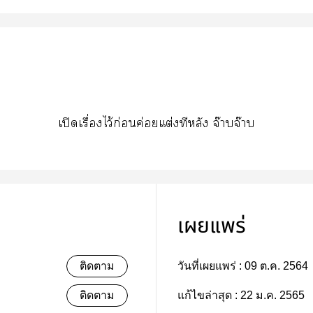
เปิดเรื่องไว้ก่อนค่อยแต่งทีหลัง จ๊าบจ๊าบ
เผยแพร่
ติดตาม
วันที่เผยแพร่ :
09 ต.ค. 2564
ติดตาม
แก้ไขล่าสุด :
22 ม.ค. 2565