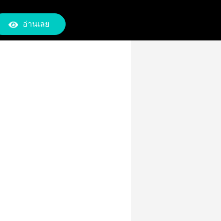
อ่านเลย