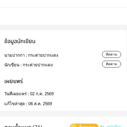
ข้อมูลนักเขียน
ติดตาม
นามปากกา :
กระต่ายปากเเดง
ติดตาม
นักเขียน :
กระต่ายปากแดง
เผยแพร่
วันที่เผยแพร่ :
02 ก.ค. 2569
แก้ไขล่าสุด :
06 ส.ค. 2569
เก่าไปใหม่