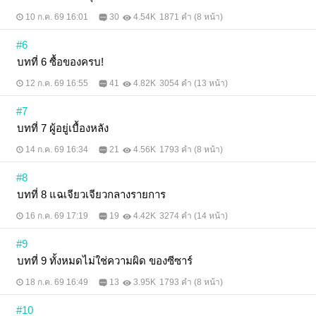
10 ก.ค. 69 16:01
30
4.54K
1871 คำ (8 หน้า)
#6
บทที่ 6 ซื้อของครบ!
12 ก.ค. 69 16:55
41
4.82K
3054 คำ (13 หน้า)
#7
บทที่ 7 ผู้อยู่เบื้องหลัง
14 ก.ค. 69 16:34
21
4.56K
1793 คำ (8 หน้า)
#8
บทที่ 8 แฉเจียวเจียวกลางรายการ
16 ก.ค. 69 17:19
19
4.42K
3274 คำ (14 หน้า)
#9
บทที่ 9 ทั้งหมดไม่ใช่ความผิด ของซีซาร์
18 ก.ค. 69 16:49
13
3.95K
1793 คำ (8 หน้า)
#10