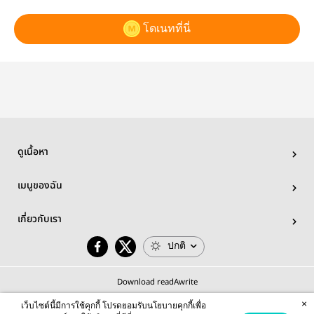
โดเนทที่นี่
ดูเนื้อหา
เมนูของฉัน
เกี่ยวกับเรา
ปกติ
Download readAwrite
×
เว็บไซต์นี้มีการใช้คุกกี้ โปรดยอมรับนโยบายคุกกี้เพื่อ