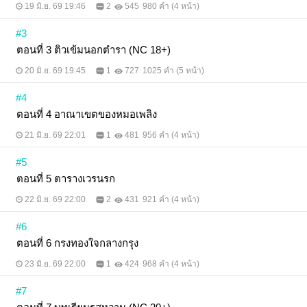
19 มิ.ย. 69 19:46
2
545
980 คำ (4 หน้า)
#3
ตอนที่ 3 ติวเข้มนอกตำรา (NC 18+)
20 มิ.ย. 69 19:45
1
727
1025 คำ (5 หน้า)
#4
ตอนที่ 4 อาณาเขตของหมอเพลิง
21 มิ.ย. 69 22:01
1
481
956 คำ (4 หน้า)
#5
ตอนที่ 5 ตารางเวรนรก
22 มิ.ย. 69 22:00
2
431
921 คำ (4 หน้า)
#6
ตอนที่ 6 กรงทองใจกลางกรุง
23 มิ.ย. 69 22:00
1
424
968 คำ (4 หน้า)
#7