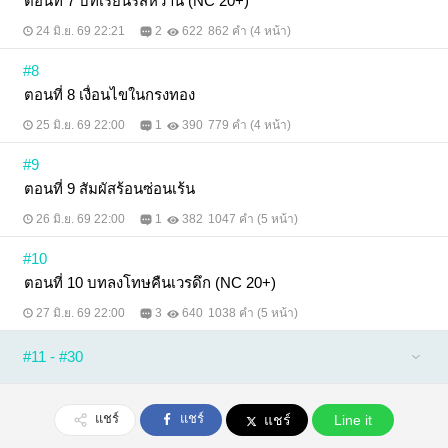
ตอนที่ 7 บทเรียนรสหวาน (NC 20+)
24 มิ.ย. 69 22:21
2
622
862 คำ (4 หน้า)
#8
ตอนที่ 8 เงื่อนไขในกรงทอง
25 มิ.ย. 69 22:00
1
390
779 คำ (4 หน้า)
#9
ตอนที่ 9 สัมผัสร้อนซ่อนเร้น
26 มิ.ย. 69 22:00
1
382
1047 คำ (5 หน้า)
#10
ตอนที่ 10 บทลงโทษคืนเวรดึก (NC 20+)
27 มิ.ย. 69 22:00
3
640
1038 คำ (5 หน้า)
#11 - #30
แชร์
แชร์
แชร์
Line it